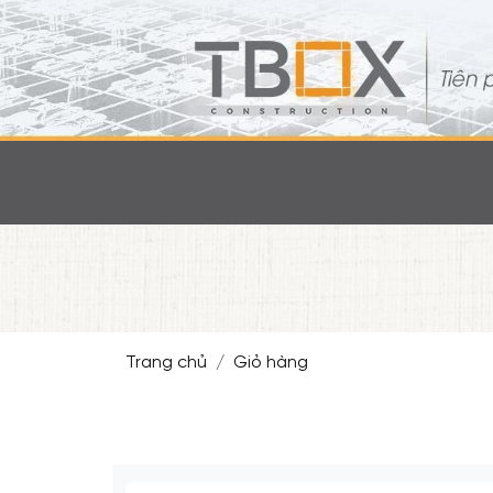
Trang chủ
Giỏ hàng