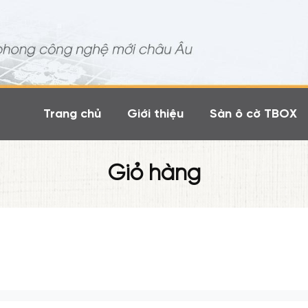
Trang chủ
Giới thiệu
Sàn ô cờ TBOX
Giỏ hàng